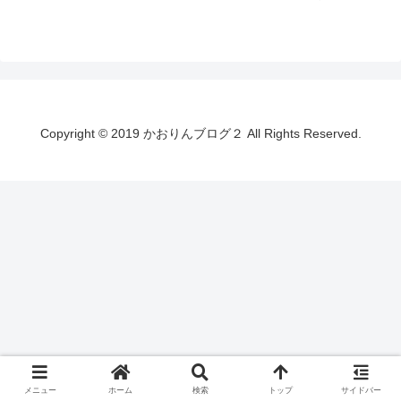
Copyright © 2019 かおりんブログ２ All Rights Reserved.
メニュー
ホーム
検索
トップ
サイドバー